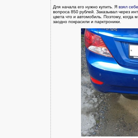
Для начала его нужно купить. Я
взял себ
вопроса 850 рублей. Заказывал через ин
цвета что и автомобиль. Поэтому, когда
заодно покрасили и парктроники.