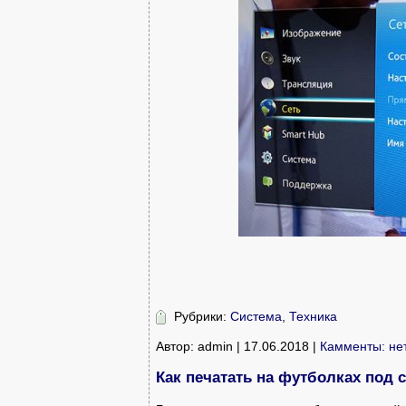
Рубрики:
Система
,
Техника
Автор: admin | 17.06.2018 |
Камменты: не
Как печатать на футболках под