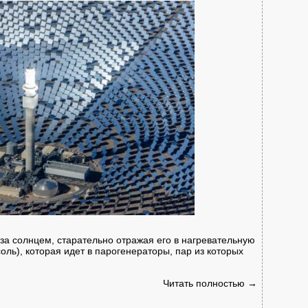
за солнцем, старательно отражая его в нагревательную
оль), которая идет в парогенераторы, пар из которых
Читать полностью →