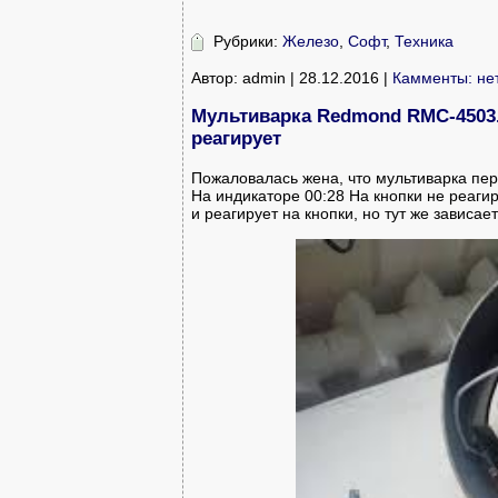
Рубрики:
Железо
,
Софт
,
Техника
Автор: admin | 28.12.2016 |
Камменты: не
Мультиварка Redmond RMC-4503. 
реагирует
Пожаловалась жена, что мультиварка пер
На индикаторе 00:28 На кнопки не реагир
и реагирует на кнопки, но тут же зависает