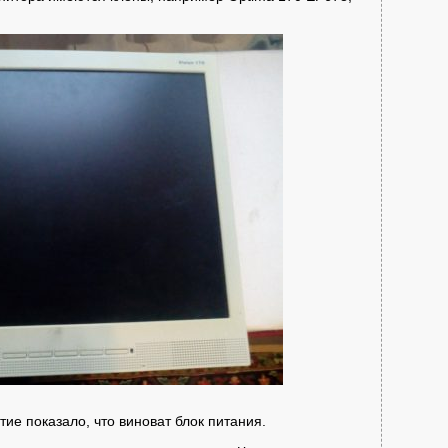
тие показало, что виноват блок питания.