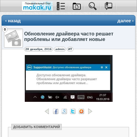
‹ назад
далее ›
0
Обновление драйвера часто решает
проблемы или добавляет новые
28 декабря, 2016
admin
ИТ
ДОБАВИТЬ КОММЕНТАРИЙ