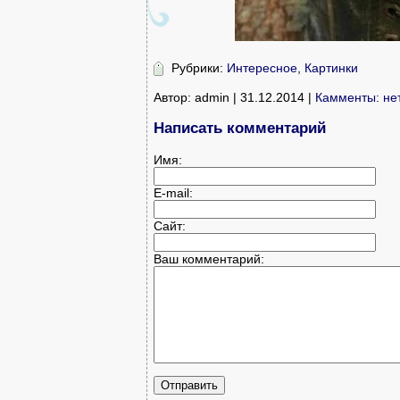
Рубрики:
Интересное
,
Картинки
Автор: admin | 31.12.2014 |
Камменты: не
Написать комментарий
Имя:
E-mail:
Сайт:
Ваш комментарий: