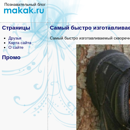
Познавательный блог
Страницы
Самый быстро изготавлива
Друзья
Самый быстро изготавливаемый скворечн
Карта сайта
О сайте
Промо