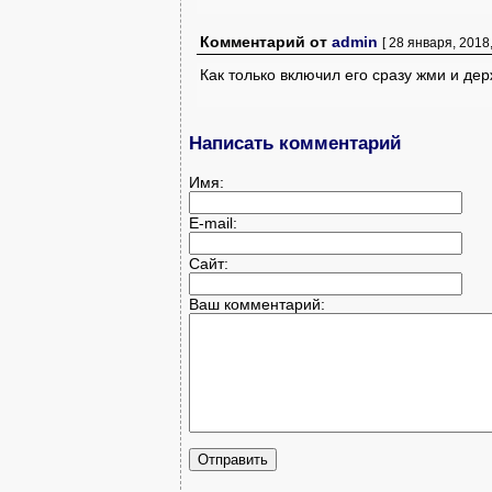
Комментарий
от
admin
[ 28 января, 2018,
Как только включил его сразу жми и де
Написать комментарий
Имя:
E-mail:
Сайт:
Ваш комментарий: