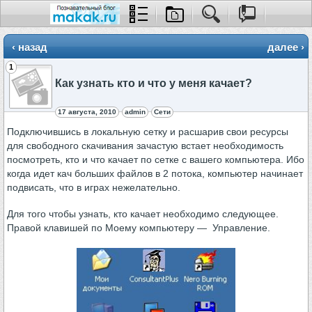
‹ назад
далее ›
1
Как узнать кто и что у меня качает?
17 августа, 2010
admin
Сети
Подключившись в локальную сетку и расшарив свои ресурсы
для свободного скачивания зачастую встает необходимость
посмотреть, кто и что качает по сетке с вашего компьютера. Ибо
когда идет кач больших файлов в 2 потока, компьютер начинает
подвисать, что в играх нежелательно.
Для того чтобы узнать, кто качает необходимо следующее.
Правой клавишей по Моему компьютеру — Управление.