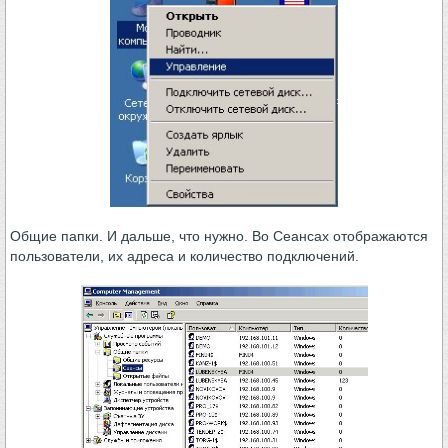
Общие папки. И дальше, что нужно. Во Сеансах отображаются
пользователи, их адреса и количество подключений.