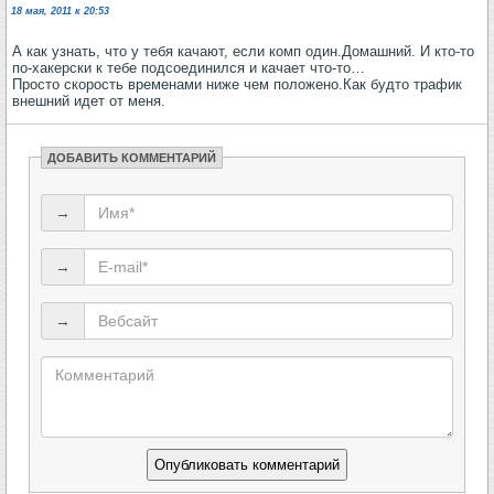
18 мая, 2011 к 20:53
А как узнать, что у тебя качают, если комп один.Домашний. И кто-то
по-хакерски к тебе подсоединился и качает что-то…
Просто скорость временами ниже чем положено.Как будто трафик
внешний идет от меня.
ДОБАВИТЬ КОММЕНТАРИЙ
→
→
→