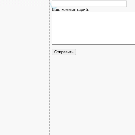
Ваш комментарий: