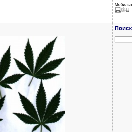
Мобильн
Поиск