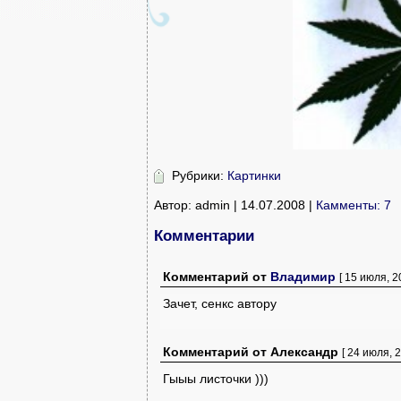
Рубрики:
Картинки
Автор: admin | 14.07.2008 |
Камменты: 7
Комментарии
Комментарий
от
Владимир
[ 15 июля, 2
Зачет, сенкс автору
Комментарий
от
Александр
[ 24 июля, 2
Гыыы листочки )))